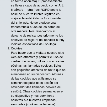
en forma anónima) El procesamiento
se lleva a cabo de acuerdo con el Art.
6 párrafo 1 letra f del RGPD sobre la
base de nuestro interés legítimo en
mejorar la estabilidad y funcionalidad
del sitio web. No se produce una
transferencia o uso de los datos de
otra manera. Nos reservamos el
derecho de revisar posteriormente los
archivos de registro del servidor si hay
indicios específicos de uso ilegal.
Cookies
Para hacer que la visita a nuestro sitio
web sea atractiva y permitir el uso de
ciertas funciones, utilizamos en varias
páginas las llamadas cookies. Estos
son pequeños archivos de texto que se
almacenan en su dispositivo. Algunas
de las cookies que utilizamos se
eliminan después de la sesión del
navegador (las llamadas cookies de
sesión). Otras cookies permanecen en
su dispositivo y nos permiten a
nosotros o a nuestras empresas
asociadas (cookies de terceros)