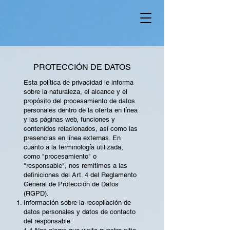
PROTECCIÓN DE DATOS
Esta política de privacidad le informa
sobre la naturaleza, el alcance y el
propósito del procesamiento de datos
personales dentro de la oferta en línea
y las páginas web, funciones y
contenidos relacionados, así como las
presencias en línea externas. En
cuanto a la terminología utilizada,
como "procesamiento" o
"responsable", nos remitimos a las
definiciones del Art. 4 del Reglamento
General de Protección de Datos
(RGPD).
Información sobre la recopilación de
datos personales y datos de contacto
del responsable: