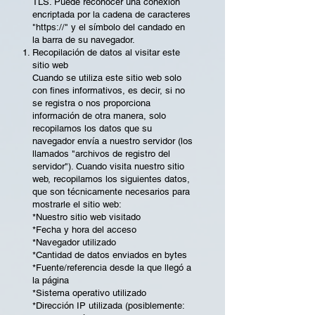
TLS. Puede reconocer una conexión
encriptada por la cadena de caracteres
"https://" y el símbolo del candado en
la barra de su navegador.
Recopilación de datos al visitar este
sitio web
Cuando se utiliza este sitio web solo
con fines informativos, es decir, si no
se registra o nos proporciona
información de otra manera, solo
recopilamos los datos que su
navegador envía a nuestro servidor (los
llamados "archivos de registro del
servidor"). Cuando visita nuestro sitio
web, recopilamos los siguientes datos,
que son técnicamente necesarios para
mostrarle el sitio web:
*Nuestro sitio web visitado
*Fecha y hora del acceso
*Navegador utilizado
*Cantidad de datos enviados en bytes
*Fuente/referencia desde la que llegó a
la página
*Sistema operativo utilizado
*Dirección IP utilizada (posiblemente: