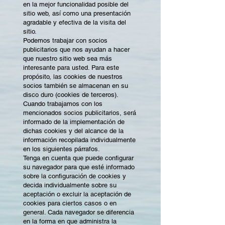
en la mejor funcionalidad posible del
sitio web, así como una presentación
agradable y efectiva de la visita del
sitio.
Podemos trabajar con socios
publicitarios que nos ayudan a hacer
que nuestro sitio web sea más
interesante para usted. Para este
propósito, las cookies de nuestros
socios también se almacenan en su
disco duro (cookies de terceros).
Cuando trabajamos con los
mencionados socios publicitarios, será
informado de la implementación de
dichas cookies y del alcance de la
información recopilada individualmente
en los siguientes párrafos.
Tenga en cuenta que puede configurar
su navegador para que esté informado
sobre la configuración de cookies y
decida individualmente sobre su
aceptación o excluir la aceptación de
cookies para ciertos casos o en
general. Cada navegador se diferencia
en la forma en que administra la